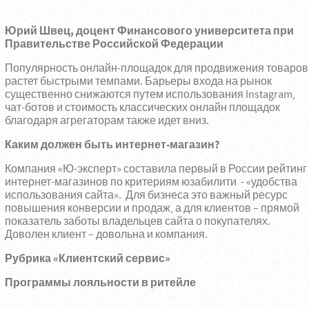
Юрий Швец,
доцент Финансового университета при
Правительстве Российской Федерации
Популярность онлайн-площадок для продвижения товаров
растет быстрыми темпами. Барьеры входа на рынок
существенно снижаются путем использования Instagram,
чат-ботов и стоимость классических онлайн площадок
благодаря агрегаторам также идет вниз.
Каким должен быть интернет-магазин?
Компания «Ю-эксперт» составила первый в России рейтинг
интернет-магазинов по критериям юзабилити - «удобства
использования сайта». Для бизнеса это важный ресурс
повышения конверсии и продаж, а для клиентов – прямой
показатель заботы владельцев сайта о покупателях.
Доволен клиент – довольна и компания.
Рубрика «Клиентский сервис»
Программы лояльности в ритейле