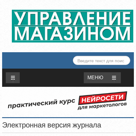
ИСКАТЬ...
МЕНЮ
Электронная версия журнала