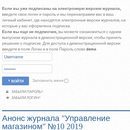
Если вы уже подписаны на электронную версию журнала,
введите свои логин и пароль и мы перенаправим вас в ваш
личный кабинет, где находятся электронные версии журналов, на
которые у вас оформлена подписка.
Если вы еще не подписчик,
вы можете ознакомиться с одним
выпуском журнала в демонстрационной версии, чтобы принять
решение о подписке. Для доступа к демонстрационной версии
введите в поле Логин и в поле Пароль слово
demo
.
Запомнить меня
ВОЙТИ
ЗАБЫЛИ ПАРОЛЬ?
ЗАБЫЛИ ЛОГИН?
Анонс журнала "Управление
магазином" №10 2019