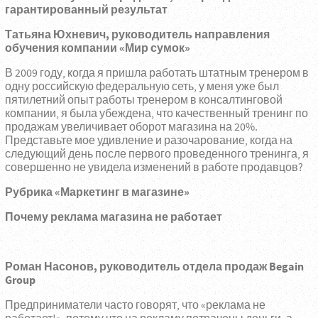
гарантированный результат
Татьяна Юхневич, руководитель направления
обучения компании «Мир сумок»
В 2009 году, когда я пришла работать штатным тренером в
одну российскую федеральную сеть, у меня уже был
пятилетний опыт работы тренером в консалтинговой
компании, я была убеждена, что качественный тренинг по
продажам увеличивает оборот магазина на 20%.
Представьте мое удивление и разочарование, когда на
следующий день после первого проведенного тренинга, я
совершенно не увидела изменений в работе продавцов?
Рубрика «Маркетинг в магазине»
Почему реклама магазина не работает
Роман Насонов, руководитель отдела продаж Begain
Group
Предприниматели часто говорят, что «реклама не