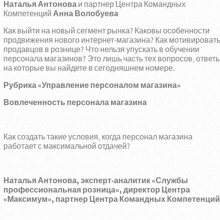
Наталья Антонова
и партнер Центра Командных
Анна Волобуева
Компетенций
Как выйти на новый сегмент рынка? Каковы особенности
продвижения нового интернет-магазина? Как мотивироват
продавцов в рознице? Что нельзя упускать в обучении
персонала магазинов? Это лишь часть тех вопросов, ответ
на которые вы найдете в сегодняшнем номере.
Рубрика «Управление персоналом магазина»
Вовлеченность персонала магазина
Как создать такие условия, когда персонал магазина
работает с максимальной отдачей?
Наталья Антонова, эксперт-аналитик «Службы
профессиональная розница», директор Центра
«Максимум», партнер Центра Командных Компетенций