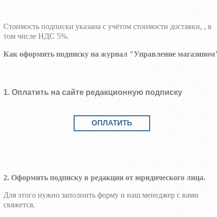
Стоимость подписки указана с учётом стоимости доставки, , в
том числе НДС 5%.
Как оформить подписку на журнал "Управление магазином
1. Оплатить на сайте редакционную подписку
ОПЛАТИТЬ
2. Оформить подписку в редакции от юридического лица.
Для этого нужно заполнить форму и наш менеджер с вами
свяжется.