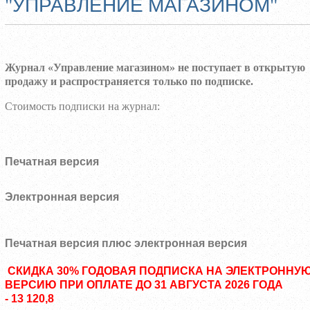
"УПРАВЛЕНИЕ МАГАЗИНОМ"
Журнал «Управление магазином» не поступает в открытую
продажу и распространяется только по подписке.
Стоимость подписки на журнал:
Печатная версия
Электронная версия
Печатная версия плюс электронная версия
СКИДКА 30% ГОДОВАЯ ПОДПИСКА НА ЭЛЕКТРОННУ
ВЕРСИЮ ПРИ ОПЛАТЕ ДО 31 АВГУСТА 2026 ГОДА
- 13 120,8