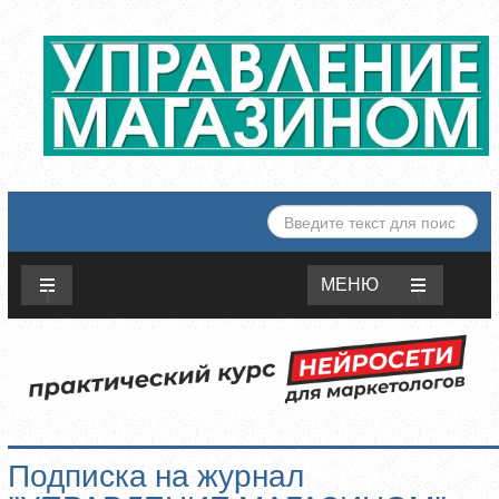
ИСКАТЬ...
МЕНЮ
Подписка на журнал