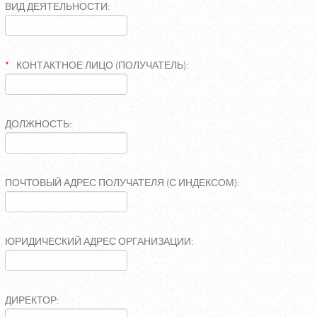
ВИД ДЕЯТЕЛЬНОСТИ:
КОНТАКТНОЕ ЛИЦО (ПОЛУЧАТЕЛЬ):
ДОЛЖНОСТЬ:
ПОЧТОВЫЙ АДРЕС ПОЛУЧАТЕЛЯ (С ИНДЕКСОМ):
ЮРИДИЧЕСКИЙ АДРЕС ОРГАНИЗАЦИИ:
ДИРЕКТОР: