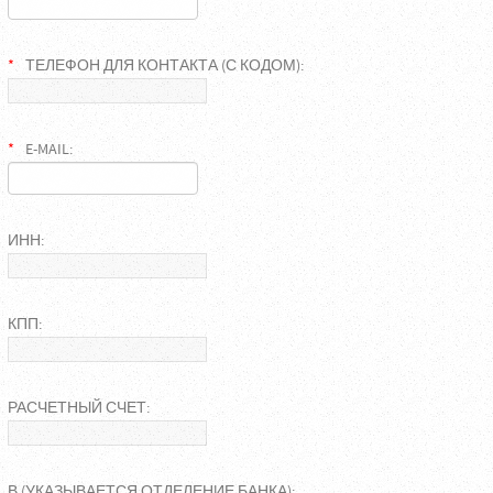
ТЕЛЕФОН ДЛЯ КОНТАКТА (С КОДОМ):
E-MAIL:
ИНН:
КПП:
РАСЧЕТНЫЙ СЧЕТ:
В (УКАЗЫВАЕТСЯ ОТДЕЛЕНИЕ БАНКА):