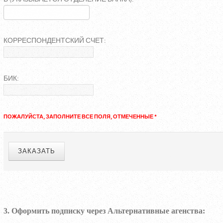
КОРРЕСПОНДЕНТСКИЙ СЧЕТ:
БИК:
ПОЖАЛУЙСТА, ЗАПОЛНИТЕ ВСЕ ПОЛЯ, ОТМЕЧЕННЫЕ *
3. Оформить подписку через Альтернативные
агенства
: