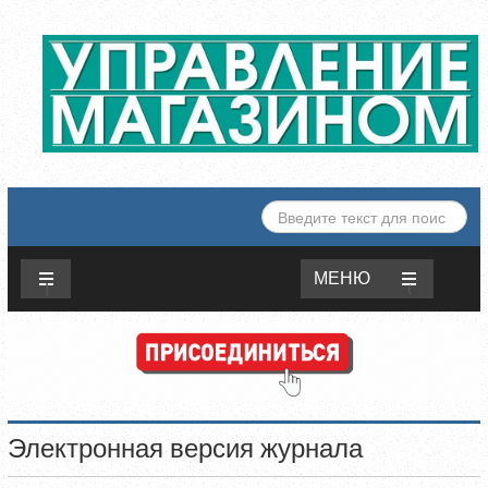
ИСКАТЬ...
МЕНЮ
Электронная версия журнала