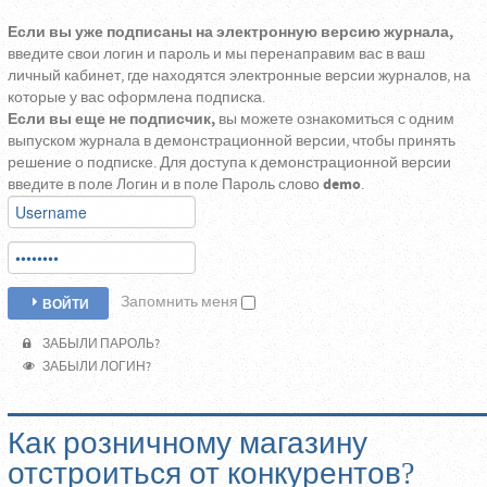
Если вы уже подписаны на электронную версию журнала,
введите свои логин и пароль и мы перенаправим вас в ваш
личный кабинет, где находятся электронные версии журналов, на
которые у вас оформлена подписка.
Если вы еще не подписчик,
вы можете ознакомиться с одним
выпуском журнала в демонстрационной версии, чтобы принять
решение о подписке. Для доступа к демонстрационной версии
введите в поле Логин и в поле Пароль слово
demo
.
Запомнить меня
ВОЙТИ
ЗАБЫЛИ ПАРОЛЬ?
ЗАБЫЛИ ЛОГИН?
Как розничному магазину
отстроиться от конкурентов?