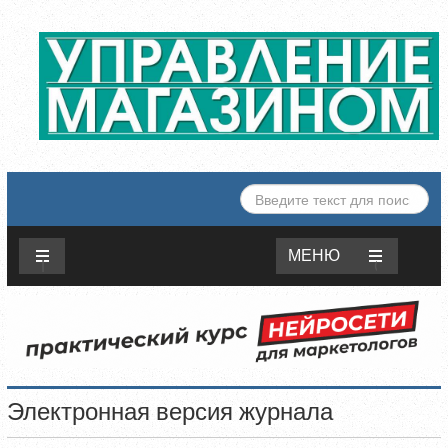
ИСКАТЬ...
МЕНЮ
Электронная версия журнала