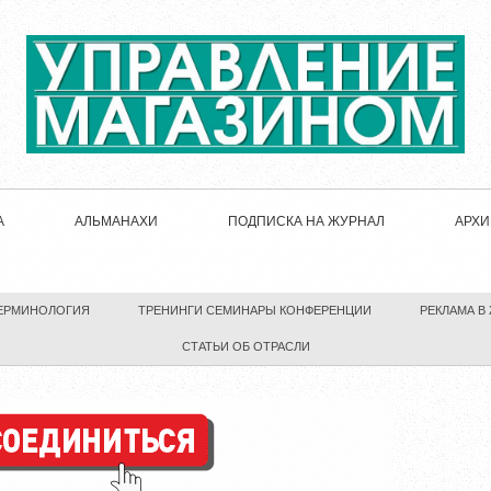
А
АЛЬМАНАХИ
ПОДПИСКА НА ЖУРНАЛ
АРХИ
ЕРМИНОЛОГИЯ
ТРЕНИНГИ СЕМИНАРЫ КОНФЕРЕНЦИИ
РЕКЛАМА В
СТАТЬИ ОБ ОТРАСЛИ