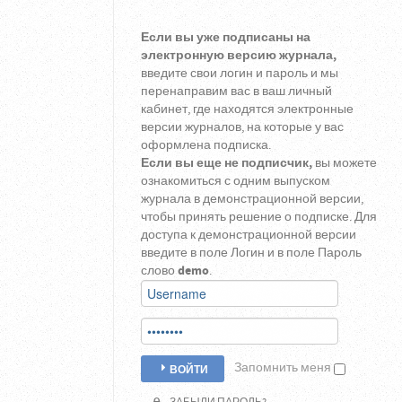
Если вы уже подписаны на
электронную версию журнала,
введите свои логин и пароль и мы
перенаправим вас в ваш личный
кабинет, где находятся электронные
версии журналов, на которые у вас
оформлена подписка.
Если вы еще не подписчик,
вы можете
ознакомиться с одним выпуском
журнала в демонстрационной версии,
чтобы принять решение о подписке. Для
доступа к демонстрационной версии
введите в поле Логин и в поле Пароль
слово
demo
.
Запомнить меня
ВОЙТИ