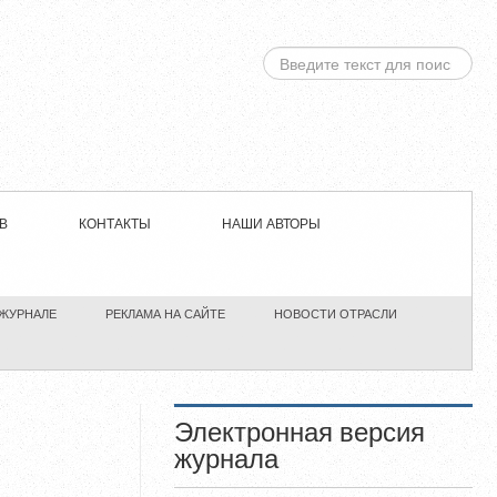
ИСКАТЬ...
В
КОНТАКТЫ
НАШИ АВТОРЫ
 ЖУРНАЛЕ
РЕКЛАМА НА САЙТЕ
НОВОСТИ ОТРАСЛИ
Электронная версия
журнала