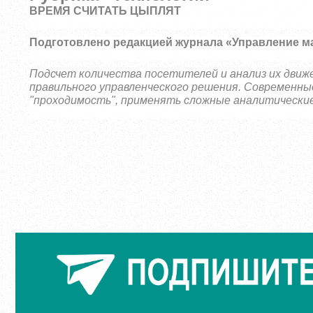
ВРЕМЯ СЧИТАТЬ ЦЫПЛЯТ
Подготовлено редакцией журнала «Управление м
Подсчет количества посетителей и анализ их движ
правильного управленческого решения. Современн
"проходимость", применять сложные аналитические