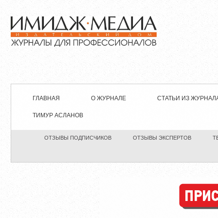
ГЛАВНАЯ
О ЖУРНАЛЕ
СТАТЬИ ИЗ ЖУРНАЛ
ТИМУР АСЛАНОВ
ОТЗЫВЫ ПОДПИСЧИКОВ
ОТЗЫВЫ ЭКСПЕРТОВ
Т