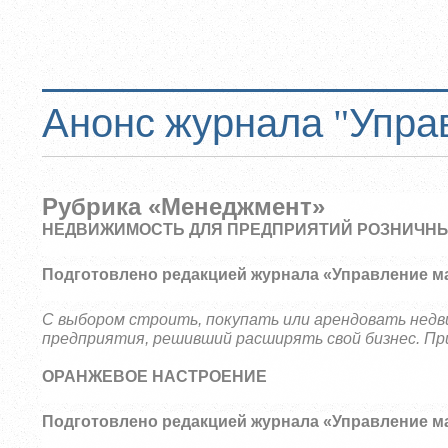
Анонс журнала "Упра
Рубрика «Менеджмент»
НЕДВИЖИМОСТЬ ДЛЯ ПРЕДПРИЯТИЙ РОЗНИЧНЫ
Подготовлено редакцией журнала «Управление м
С выбором строить, покупать или арендовать нед
предприятия, решивший расширять свой бизнес. Пр
ОРАНЖЕВОЕ НАСТРОЕНИЕ
Подготовлено редакцией журнала «Управление м