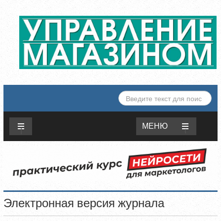
ИСКАТЬ...
МЕНЮ
Электронная версия журнала