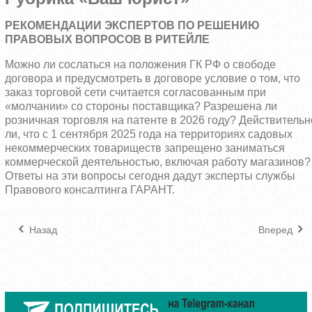
РЕКОМЕНДАЦИИ ЭКСПЕРТОВ ПО РЕШЕНИЮ
ПРАВОВЫХ ВОПРОСОВ В РИТЕЙЛЕ
Можно ли сослаться на положения ГК РФ о свободе
договора и предусмотреть в договоре условие о том, что
заказ торговой сети считается согласованным при
«молчании» со стороны поставщика? Разрешена ли
розничная торговля на патенте в 2026 году? Действительн
ли, что с 1 сентября 2025 года на территориях садовых
некоммерческих товариществ запрещено заниматься
коммерческой деятельностью, включая работу магазинов?
Ответы на эти вопросы сегодня дадут эксперты службы
Правового консалтинга ГАРАНТ.
Назад
Вперед