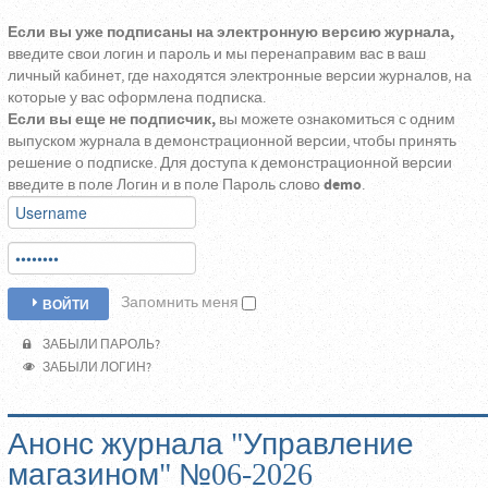
Если вы уже подписаны на электронную версию журнала,
введите свои логин и пароль и мы перенаправим вас в ваш
личный кабинет, где находятся электронные версии журналов, на
которые у вас оформлена подписка.
Если вы еще не подписчик,
вы можете ознакомиться с одним
выпуском журнала в демонстрационной версии, чтобы принять
решение о подписке. Для доступа к демонстрационной версии
введите в поле Логин и в поле Пароль слово
demo
.
Запомнить меня
ВОЙТИ
ЗАБЫЛИ ПАРОЛЬ?
ЗАБЫЛИ ЛОГИН?
Анонс журнала "Управление
магазином" №06-2026