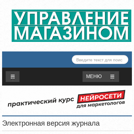
ИСКАТЬ...
МЕНЮ
Электронная версия журнала