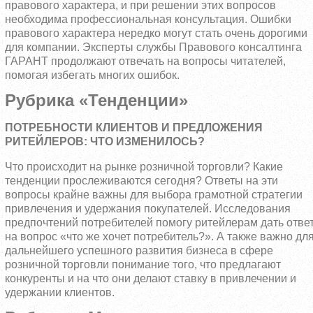
правового характера, и при решении этих вопросов
необходима профессиональная консультация. Ошибки
правового характера нередко могут стать очень дорогими
для компании. Эксперты службы Правового консалтинга
ГАРАНТ продолжают отвечать на вопросы читателей,
помогая избегать многих ошибок.
Рубрика «Тенденции»
ПОТРЕБНОСТИ КЛИЕНТОВ И ПРЕДЛОЖЕНИЯ
РИТЕЙЛЕРОВ: ЧТО ИЗМЕНИЛОСЬ?
Что происходит на рынке розничной торговли? Какие
тенденции прослеживаются сегодня? Ответы на эти
вопросы крайне важны для выбора грамотной стратегии
привлечения и удержания покупателей. Исследования
предпочтений потребителей помогу ритейлерам дать отве
на вопрос «что же хочет потребитель?». А также важно дл
дальнейшего успешного развития бизнеса в сфере
розничной торговли понимание того, что предлагают
конкуренты и на что они делают ставку в привлечении и
удержании клиентов.