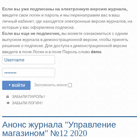
Если вы уже подписаны на электронную версию журнала,
введите свои логин и пароль и мы перенаправим вас в ваш
личный кабинет, где находятся электронные версии журналов, на
которые у вас оформлена подписка.
Если вы еще не подписчик,
вы можете ознакомиться с одним
выпуском журнала в демонстрационной версии, чтобы принять
решение о подписке. Для доступа к демонстрационной версии
введите в поле Логин и в поле Пароль слово
demo
.
Запомнить меня
ВОЙТИ
ЗАБЫЛИ ПАРОЛЬ?
ЗАБЫЛИ ЛОГИН?
Анонс журнала "Управление
магазином" №12 2020