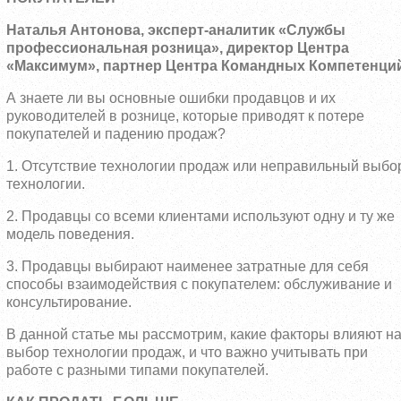
Наталья Антонова, эксперт-аналитик «Службы
профессиональная розница», директор Центра
«Максимум», партнер Центра Командных Компетенци
А знаете ли вы основные ошибки продавцов и их
руководителей в рознице, которые приводят к потере
покупателей и падению продаж?
1. Отсутствие технологии продаж или неправильный выбо
технологии.
2. Продавцы со всеми клиентами используют одну и ту же
модель поведения.
3. Продавцы выбирают наименее затратные для себя
способы взаимодействия с покупателем: обслуживание и
консультирование.
В данной статье мы рассмотрим, какие факторы влияют н
выбор технологии продаж, и что важно учитывать при
работе с разными типами покупателей.