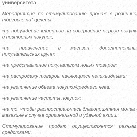
университета.
Мероприятия по стимулированию продаж в рознично
торговле на* целены:
•на побуждение клиентов на совершение первой покупк
и повторных покупок;
•на привлечение в магазин дополнительны
покупательских групп;
•на представление покупателям новых товаров;
•на распродажу товаров, являющихся неликвидными;
•на увеличение объема покупки/среднего чека;
•на увеличение частоты покупок;
•на то, чтобы распространялась благоприятная молва 
магазине в случае оригинальной и удачной акции.
Стимулирование продаж осуществляется разным
средствами.