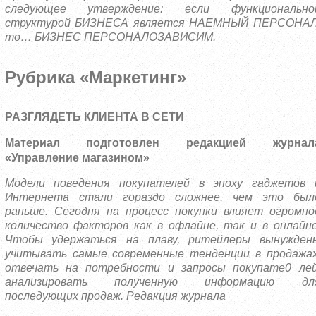
следующее утверждение: если функционально
структурой БИЗНЕСА является НАЕМНЫЙ ПЕРСОНАЛ
то… БИЗНЕС ПЕРСОНАЛОЗАВИСИМ.
Рубрика «Маркетинг»
РАЗГЛЯДЕТЬ КЛИЕНТА В СЕТИ
Материал подготовлен редакцией журнал
«Управление магазином»
Модели поведения покупателей в эпоху гаджетов 
Интернета стали гораздо сложнее, чем это был
раньше. Сегодня на процесс покупки влияет огромно
количество факторов как в офлайне, так и в онлайне
Чтобы удержаться на плаву, ритейлеры вынужден
учитывать самые современные тенденции в продажах
отвечать на потребности и запросы покупате0 лей
анализировать полученную информацию дл
последующих продаж. Редакция журнала