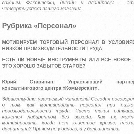
важным. Фактически, дизайн и планировка – эт
четверть успеха вашего магазина.
Рубрика «Персонал»
МОТИВИРУЕМ ТОРГОВЫЙ ПЕРСОНАЛ В УСЛОВИЯ
НИЗКОЙ ПРОИЗВОДИТЕЛЬНОСТИ ТРУДА
ЕСТЬ ЛИ НОВЫЕ ИНСТРУМЕНТЫ ИЛИ ВСЕ НОВОЕ 
ЭТО ХОРОШО ЗАБЫТОЕ СТАРОЕ?
Юрий Старинин, Управляющий партне
консалтингового центра «Коммерсант».
Здравствуйте, уважаемый читатель! Сегодня поговори
о том, как мотивировать персонал при низко
производительности труда. Часто такая ситуаци
кажется лабиринтом без выхода. Как их можн
мотивировать, когда нет клиентов, кризис, плоха
дисциплина? Причем не у одного, а у большинства!