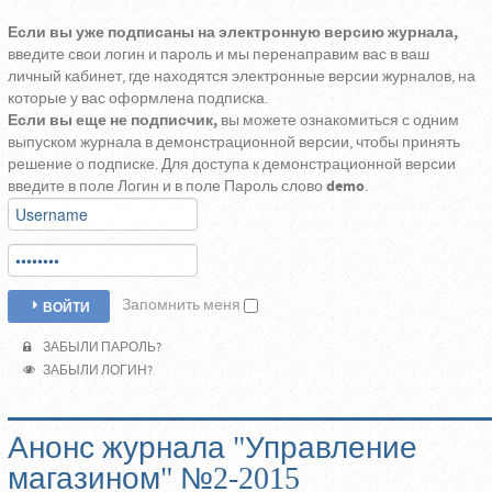
Если вы уже подписаны на электронную версию журнала,
введите свои логин и пароль и мы перенаправим вас в ваш
личный кабинет, где находятся электронные версии журналов, на
которые у вас оформлена подписка.
Если вы еще не подписчик,
вы можете ознакомиться с одним
выпуском журнала в демонстрационной версии, чтобы принять
решение о подписке. Для доступа к демонстрационной версии
введите в поле Логин и в поле Пароль слово
demo
.
Запомнить меня
ВОЙТИ
ЗАБЫЛИ ПАРОЛЬ?
ЗАБЫЛИ ЛОГИН?
Анонс журнала "Управление
магазином" №2-2015