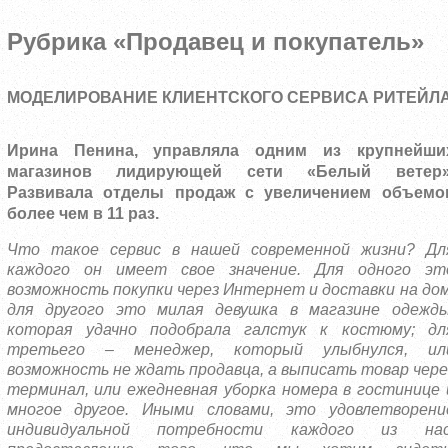
Рубрика «Продавец и покупатель»
МОДЕЛИРОВАНИЕ КЛИЕНТСКОГО СЕРВИСА РИТЕЙЛ
Ирина Пенина, управляла одним из крупнейши
магазинов лидирующей сети «Белый ветер»
Развивала отделы продаж с увеличением объемо
более чем в 11 раз.
Что такое сервис в нашей современной жизни? Дл
каждого он имеет свое значение. Для одного эт
возможность покупки через Интернет и доставки на дом
для другого это милая девушка в магазине одежды
которая удачно подобрала галстук к костюму; дл
третьего – менеджер, который улыбнулся, ил
возможность не ждать продавца, а выписать товар чере
терминал, или ежедневная уборка номера в гостинице 
многое другое. Иными словами, это удовлетворени
индивидуальной потребности каждого из нас