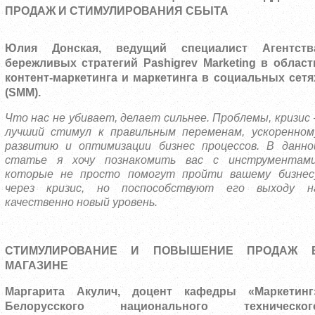
ПРОДАЖ И СТИМУЛИРОВАНИЯ СБЫТА
Юлия Донская, ведущий специалист Агентств
бережливых стратегий Pashigrev Marketing в област
контент-маркетинга и маркетинга в социальных сетя
(SMM).
Что нас не убивает, делает сильнее. Проблемы, кризис 
лучший стимул к правильным переменам, ускоренном
развитию и оптимизации бизнес процессов. В данно
статье я хочу познакомить вас с инструментами
которые не просто помогут пройти вашему бизнес
через кризис, но поспособствуют его выходу н
качественно новый уровень.
СТИМУЛИРОВАНИЕ И ПОВЫШЕНИЕ ПРОДАЖ 
МАГАЗИНЕ
Маргарита Акулич, доцент кафедры «Маркетинг
Белорусского национального техническог