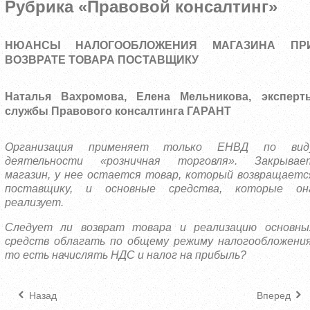
Рубрика «Правовой консалтинг»
НЮАНСЫ НАЛОГООБЛОЖЕНИЯ МАГАЗИНА ПР
ВОЗВРАТЕ ТОВАРА ПОСТАВЩИКУ
Наталья Вахромова, Елена Мельникова, эксперт
службы Правового консалтинга ГАРАНТ
Организация применяет только ЕНВД по вид
деятельности «розничная торговля». Закрывае
магазин, у нее остается товар, который возвращаетс
поставщику, и основные средства, которые он
реализует.
Следует ли возврат товара и реализацию основны
средств облагать по общему режиму налогообложения
то есть начислять НДС и налог на прибыль?
Назад
Вперед