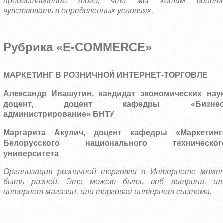
предоставление того, что мы хотим видеть
чувствовать в определенных условиях.
Рубрика «E-COMMERCE»
МАРКЕТИНГ В РОЗНИЧНОЙ ИНТЕРНЕТ-ТОРГОВЛЕ
Александр Ивашутин, кандидат экономических наук
доцент, доцент кафедры «Бизнес
администрирование» БНТУ
Маргарита Акулич, доцент кафедры «Маркетинг
Белорусского национального техническог
университета
Организация розничной торговли в Интернете може
быть разной. Это может быть веб витрина, ил
интернет магазин, или торговая интернет система.