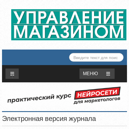
ИСКАТЬ...
МЕНЮ
Электронная версия журнала