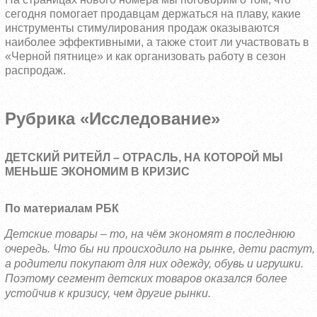
сегодня помогает продавцам держаться на плаву, какие
инструменты стимулирования продаж оказываются
наиболее эффективными, а также стоит ли участвовать в
«Черной пятнице» и как организовать работу в сезон
распродаж.
Рубрика «Исследование»
ДЕТСКИЙ РИТЕЙЛ – ОТРАСЛЬ, НА КОТОРОЙ МЫ
МЕНЬШЕ ЭКОНОМИМ В КРИЗИС
По материалам РБК
Детские товары – то, на чём экономят в последнюю
очередь. Что бы ни происходило на рынке, дети растут,
а родители покупают для них одежду, обувь и игрушки.
Поэтому сегмент детских товаров оказался более
устойчив к кризису, чем другие рынки.