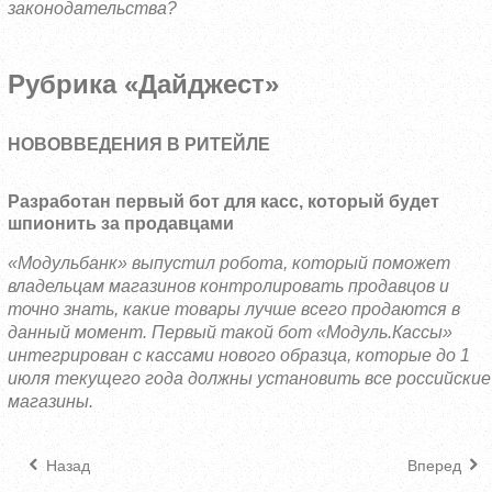
законодательства?
Рубрика «Дайджест»
НОВОВВЕДЕНИЯ В РИТЕЙЛЕ
Разработан первый бот для касс, который будет
шпионить за продавцами
«Модульбанк» выпустил робота, который поможет
владельцам магазинов контролировать продавцов и
точно знать, какие товары лучше всего продаются в
данный момент. Первый такой бот «Модуль.Кассы»
интегрирован с кассами нового образца, которые до 1
июля текущего года должны установить все российские
магазины.
Назад
Вперед