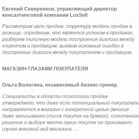
Евгений Северенков, управляющий директор
консалтинговой компании
LuxSell
Рассмотрим цели продаж, структуру модели продаж в
рознице, определим, что является успехом в продажах,
разберем типичную модель построения диалога между
клиентом и продавцом, выявим основные ошибки в
построении диалога между покупателем и продавцом.
МАГАЗИН ГЛАЗАМИ ПОКУПАТЕЛЯ
Ольга Вологина, независимый бизнес-тренер
.
Специалисты в области психологии продаж
утверждают, что даже если потенциальный покупатель
направляется в магазин с конкретной целью (многие
даже записывают список покупок на бумаге), спонтанно
решение о выборе места своих покупок он принимает,
изучая внешний вид магазина….