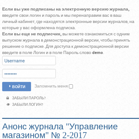
Если вы уже подписаны на электронную версию журнала,
введите свои логин и пароль и мы перенаправим вас в ваш
личный кабинет, где находятся электронные версии журналов, на
которые у вас оформлена подписка.
Если вы еще не подписчик,
вы можете ознакомиться с одним
выпуском журнала в демонстрационной версии, чтобы принять
решение о подписке. Для доступа к демонстрационной версии
введите в поле Логин и в поле Пароль слово
demo
.
Запомнить меня
ВОЙТИ
ЗАБЫЛИ ПАРОЛЬ?
ЗАБЫЛИ ЛОГИН?
Анонс журнала "Управление
магазином" № 2-2017