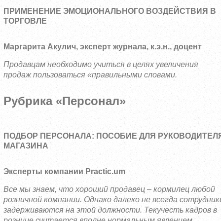
ПРИМЕНЕНИЕ ЭМОЦИОНАЛЬНОГО ВОЗДЕЙСТВИЯ В
ТОРГОВЛЕ
Маргарита Акулич, эксперт журнала, к.э.н., доцент
Продавцам необходимо учиться в целях увеличения
продаж пользоваться «правильными словами.
Рубрика «Персонал»
ПОДБОР ПЕРСОНАЛА: ПОСОБИЕ ДЛЯ РУКОВОДИТЕЛ
МАГАЗИНА
Эксперты компании
Practic
.
um
Все мы знаем, что хороший продавец – кормилец любой
розничной компании. Однако далеко не всегда сотрудник
задерживаются на этой должности. Текучесть кадров в
рознице считается вполне нормальным явлением.