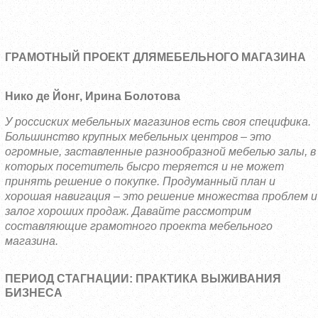
ГРАМОТНЫЙ ПРОЕКТ ДЛЯМЕБЕЛЬНОГО МАГАЗИНА
Нико де Йонг, Ирина Болотова
У россиских мебельных магазинов есть своя специфика.
Большинство крупных мебельных центров – это
огромные, заставленные разнообразной мебелью залы, в
которых посетитель бысро теряется и не может
принять решение о покупке. Продуманный план и
хорошая навигация – это решение множества проблем и
залог хороших продаж. Давайте рассмотрим
составляющие грамотного проекта мебельного
магазина.
ПЕРИОД СТАГНАЦИИ: ПРАКТИКА ВЫЖИВАНИЯ
БИЗНЕСА