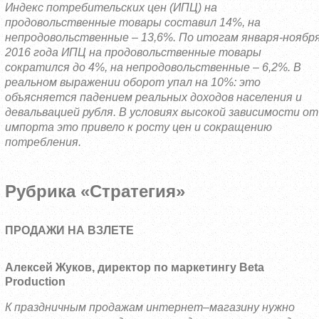
Индекс потребительских цен (ИПЦ) на
продовольственные товары составил 14%, на
непродовольственные – 13,6%. По итогам января-ноябр
2016 года ИПЦ на продовольственные товары
сократился до 4%, на непродовольственные – 6,2%. В
реальном выражении оборот упал на 10%: это
объясняется падением реальных доходов населения и
девальвацией рубля. В условиях высокой зависимости от
импорта это привело к росту цен и сокращению
потребления.
Рубрика «Стратегия»
ПРОДАЖИ НА ВЗЛЕТЕ
Алексей Жуков, директор по маркетингу
Beta
Production
К праздничным продажам интернет–магазину нужно