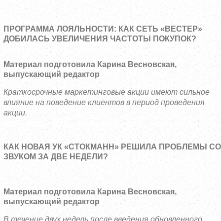
ПРОГРАММА ЛОЯЛЬНОСТИ: КАК СЕТЬ «ВЕСТЕР»
ДОБИЛАСЬ УВЕЛИЧЕНИЯ ЧАСТОТЫ ПОКУПОК?
Материал подготовила Карина Весновская,
выпускающий редактор
Краткосрочные маркетинговые акции имеют сильное
влияние на поведение клиентов в период проведения
акции.
КАК НОВАЯ УК «СТОКМАНН» РЕШИЛА ПРОБЛЕМЫ СО
ЗВУКОМ ЗА ДВЕ НЕДЕЛИ?
Материал подготовила Карина Весновская,
выпускающий редактор
В течение двух недель после введения обновленного