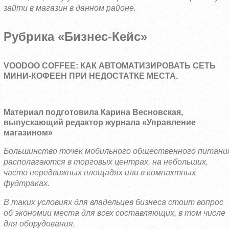
зайти в магазин в данном районе.
Рубрика «Бизнес-Кейс»
VOODOO
COFFEE
: КАК АВТОМАТИЗИРОВАТЬ СЕТЬ
МИНИ-КОФЕЕН ПРИ НЕДОСТАТКЕ МЕСТА.
Материал подготовила Карина Весновская,
выпускающий редактор журнала «Управление
магазином»
Большинство точек мобильного общественного питани
располагаются в торговых центрах, на небольших,
часто передвижных площадях или в компактных
фудтраках.
В таких условиях для владельцев бизнеса стоит вопрос
об экономии места для всех составляющих, в том числе
для оборудования.