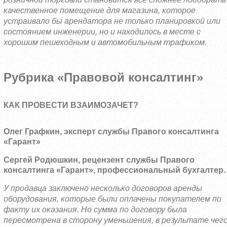
качественное помещение для магазина, которое
устраивало бы арендатора не только планировкой или
состоянием инженерии, но и находилось в месте с
хорошим пешеходным и автомобильным трафиком.
Рубрика «Правовой консалтинг»
КАК ПРОВЕСТИ ВЗАИМОЗАЧЕТ?
Олег Графкин, эксперт службы Правого консалтинга
«Гарант»
Сергей Родюшкин, рецензент службы Правого
консалтинга «Гарант», профессиональный бухгалтер.
У продавца заключено несколько договоров аренды
оборудования, которые были оплачены покупателем по
факту их оказания. Но сумма по договору была
пересмотрена в сторону уменьшения, в результате чег