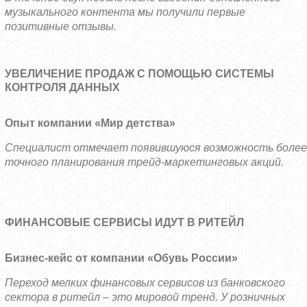
музыкального контента мы получили первые
позитивные отзывы.
УВЕЛИЧЕНИЕ ПРОДАЖ С ПОМОЩЬЮ СИСТЕМЫ
КОНТРОЛЯ ДАННЫХ
Опыт компании «Мир детства»
Специалист отмечает появившуюся возможность более
точного планирования трейд-маркетинговых акций.
ФИНАНСОВЫЕ СЕРВИСЫ ИДУТ В РИТЕЙЛ
Бизнес-кейс от компании «Обувь России»
Переход мелких финансовых сервисов из банковского
сектора в ритейл – это мировой тренд. У розничных