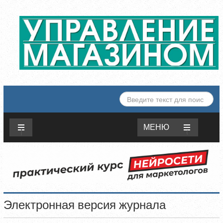
ИСКАТЬ...
МЕНЮ
Электронная версия журнала