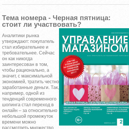
Тема номера - Черная пятница:
стоит ли участвовать?
Аналитики рынка
утверждают: покупатель
стал избирательнее и
требовательнее. Сейчас
он как никогда
заинтересован в том,
чтобы рационально, а
значит, с максимальной
экономией, тратить честно
заработанные деньги. Так,
например, одной из
тенденций современного
шопинга стал переход в
онлайн – за относительно
небольшой промежуток
времени можно
рассмотреть множество