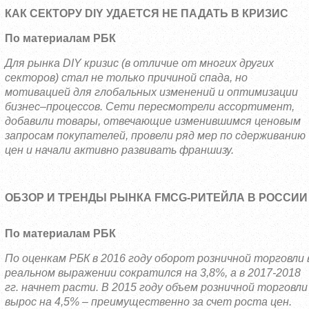
КАК СЕКТОРУ DIY УДАЕТСЯ НЕ ПАДАТЬ В КРИЗИС
По материалам РБК
Для рынка DIY кризис (в отличие от многих других
секторов) стал не только причиной спада, но
мотивацией для глобальных изменений и оптимизации
бизнес–процессов. Сети пересмотрели ассортимент,
добавили товары, отвечающие изменившимся ценовым
запросам покупателей, провели ряд мер по сдерживанию
цен и начали активно развивать франшизу.
ОБЗОР И ТРЕНДЫ РЫНКА FMCG-РИТЕЙЛА В РОССИИ
По материалам РБК
По оценкам РБК в 2016 году оборот розничной торговли 
реальном выражении сократился на 3,8%, а в 2017-2018
гг. начнет расти. В 2015 году объем розничной торговли
вырос на 4,5% – преимущественно за счет роста цен.