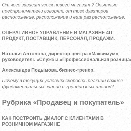
От чего зависит успех нового магазина? Опытные
предприниматели говорят, от трех факторов
расположение, расположение и еще раз расположение.
ОПЕРАТИВНОЕ УПРАВЛЕНИЕ В МАГАЗИНЕ 4П:
ПРОДУКТ, ПОСТАВЩИК, ПЕРСОНАЛ, ПРОДАЖИ.
Наталья Антонова, директор центра «Максимум»,
руководитель «Службы «Профессиональная розница
Александра Подымова, бизнес-тренер.
Почему в текущих условиях скорость реакции важнее
фундаментальных знаний и грандиозных планов?
Рубрика «Продавец и покупатель»
КАК ПОСТРОИТЬ ДИАЛОГ С КЛИЕНТАМИ В
РОЗНИЧНОМ МАГАЗИНЕ