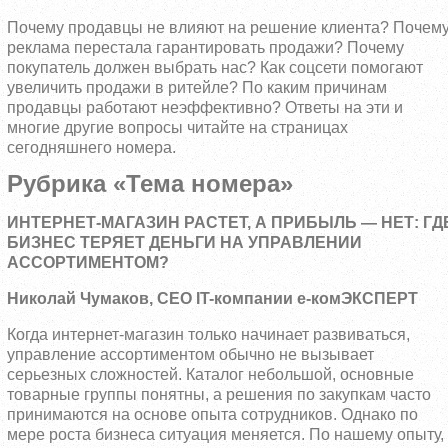
Почему продавцы не влияют на решение клиента? Почем
реклама перестала гарантировать продажи? Почему
покупатель должен выбрать нас? Как соцсети помогают
увеличить продажи в ритейле? По каким причинам
продавцы работают неэффективно? Ответы на эти и
многие другие вопросы читайте на страницах
сегодняшнего номера.
Рубрика «Тема номера»
ИНТЕРНЕТ-МАГАЗИН РАСТЕТ, А ПРИБЫЛЬ — НЕТ: ГД
БИЗНЕС ТЕРЯЕТ ДЕНЬГИ НА УПРАВЛЕНИИ
АССОРТИМЕНТОМ?
Николай Чумаков, CEO IT-компании е-комЭКСПЕРТ
Когда интернет-магазин только начинает развиваться,
управление ассортиментом обычно не вызывает
серьезных сложностей. Каталог небольшой, основные
товарные группы понятны, а решения по закупкам часто
принимаются на основе опыта сотрудников. Однако по
мере роста бизнеса ситуация меняется. По нашему опыту,