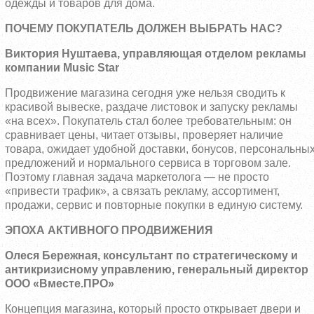
одежды и товаров для дома.
ПОЧЕМУ ПОКУПАТЕЛЬ ДОЛЖЕН ВЫБРАТЬ НАС?
Виктория Нуштаева, управляющая отделом рекламы
компании Music Star
Продвижение магазина сегодня уже нельзя сводить к
красивой вывеске, раздаче листовок и запуску рекламы
«на всех». Покупатель стал более требовательным: он
сравнивает цены, читает отзывы, проверяет наличие
товара, ожидает удобной доставки, бонусов, персональны
предложений и нормального сервиса в торговом зале.
Поэтому главная задача маркетолога — не просто
«привести трафик», а связать рекламу, ассортимент,
продажи, сервис и повторные покупки в единую систему.
ЭПОХА АКТИВНОГО ПРОДВИЖЕНИЯ
Олеся Бережная, консультант по стратегическому и
антикризисному управлению, генеральный директор
ООО «Вместе.ПРО»
Концепция магазина, который просто открывает двери и