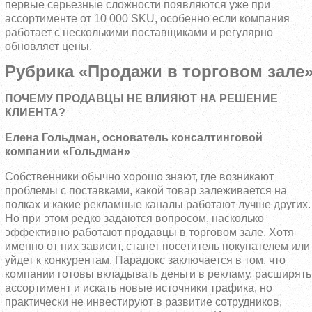
первые серьезные сложности появляются уже при
ассортименте от 10 000 SKU, особенно если компания
работает с несколькими поставщиками и регулярно
обновляет цены.
Рубрика «Продажи в торговом зале
ПОЧЕМУ ПРОДАВЦЫ НЕ ВЛИЯЮТ НА РЕШЕНИЕ
КЛИЕНТА?
Елена Гольдман, основатель консалтинговой
компании «Гольдман»
Собственники обычно хорошо знают, где возникают
проблемы с поставками, какой товар залеживается на
полках и какие рекламные каналы работают лучше других.
Но при этом редко задаются вопросом, насколько
эффективно работают продавцы в торговом зале. Хотя
именно от них зависит, станет посетитель покупателем или
уйдет к конкурентам. Парадокс заключается в том, что
компании готовы вкладывать деньги в рекламу, расширять
ассортимент и искать новые источники трафика, но
практически не инвестируют в развитие сотрудников,