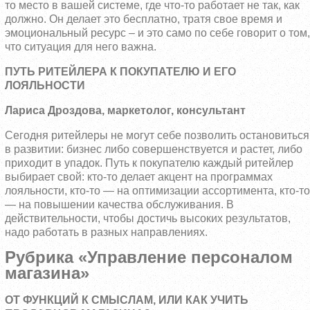
то место в вашей системе, где что-то работает не так, как
должно. Он делает это бесплатно, тратя свое время и
эмоциональный ресурс – и это само по себе говорит о том,
что ситуация для него важна.
ПУТЬ РИТЕЙЛЕРА К ПОКУПАТЕЛЮ И ЕГО
ЛОЯЛЬНОСТИ
Лариса Дроздова, маркетолог, консультант
Сегодня ритейлеры не могут себе позволить остановиться
в развитии: бизнес либо совершенствуется и растет, либо
приходит в упадок. Путь к покупателю каждый ритейлер
выбирает свой: кто-то делает акцент на программах
лояльности, кто-то — на оптимизации ассортимента, кто-то
— на повышении качества обслуживания. В
действительности, чтобы достичь высоких результатов,
надо работать в разных направлениях.
Рубрика «Управление персоналом
магазина»
ОТ ФУНКЦИЙ К СМЫСЛАМ, ИЛИ КАК УЧИТЬ