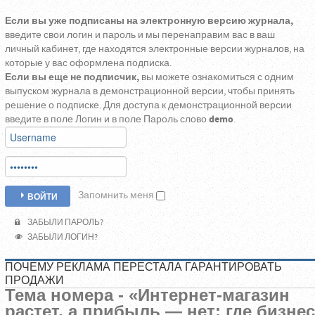
Если вы уже подписаны на электронную версию журнала,
введите свои логин и пароль и мы перенаправим вас в ваш
личный кабинет, где находятся электронные версии журналов, на
которые у вас оформлена подписка.
Если вы еще не подписчик,
вы можете ознакомиться с одним
выпуском журнала в демонстрационной версии, чтобы принять
решение о подписке. Для доступа к демонстрационной версии
введите в поле Логин и в поле Пароль слово
demo
.
Запомнить меня
ВОЙТИ
ЗАБЫЛИ ПАРОЛЬ?
ЗАБЫЛИ ЛОГИН?
ПОЧЕМУ РЕКЛАМА ПЕРЕСТАЛА ГАРАНТИРОВАТЬ
ПРОДАЖИ
Тема номера - «
Интернет-магазин
растет, а прибыль — нет: где бизнес