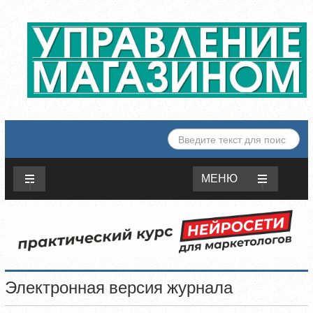
ИСКАТЬ...
МЕНЮ
Электронная версия журнала