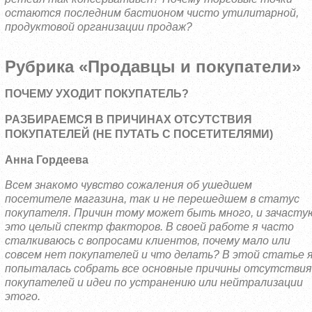
остаются последним бастионом чисто утилитарной,
продуктовой организации продаж?
Рубрика «Продавцы и покупатели»
ПОЧЕМУ УХОДИТ ПОКУПАТЕЛЬ?
РАЗБИРАЕМСЯ В ПРИЧИНАХ ОТСУТСТВИЯ
ПОКУПАТЕЛЕЙ (НЕ ПУТАТЬ С ПОСЕТИТЕЛЯМИ)
Анна Гордеева
Всем знакомо чувство сожаления об ушедшем
посетителе магазина, так и не перешедшем в статус
покупателя. Причин тому может быть много, и зачасту
это целый спектр факторов. В своей работе я часто
сталкиваюсь с вопросами клиентов, почему мало или
совсем нет покупателей и что делать? В этой статье 
попыталась собрать все основные причины отсутствия
покупателей и идеи по устранению или нейтрализации
этого.