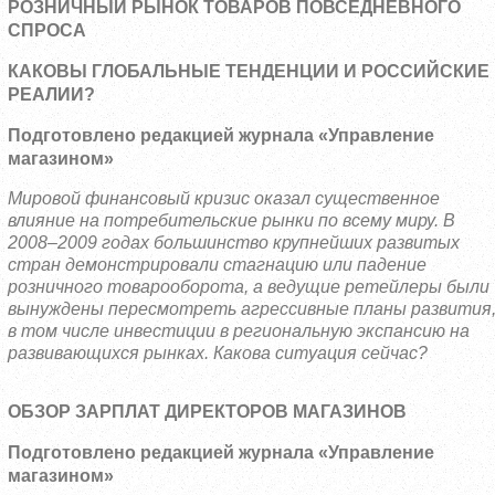
РОЗНИЧНЫЙ РЫНОК ТОВАРОВ ПОВСЕДНЕВНОГО
СПРОСА
КАКОВЫ ГЛОБАЛЬНЫЕ ТЕНДЕНЦИИ И РОССИЙСКИЕ
РЕАЛИИ?
Подготовлено редакцией журнала «Управление
магазином»
Мировой финансовый кризис оказал существенное
влияние на потребительские рынки по всему миру. В
2008–2009 годах большинство крупнейших развитых
стран демонстрировали стагнацию или падение
розничного товарооборота, а ведущие ретейлеры были
вынуждены пере
смотреть агрессивные планы развития
в том числе инвестиции в региональную экспансию на
развивающихся рынках. Какова ситуация сейчас?
ОБЗОР ЗАРПЛАТ ДИРЕКТОРОВ МАГАЗИНОВ
Подготовлено редакцией журнала «Управление
магазином»