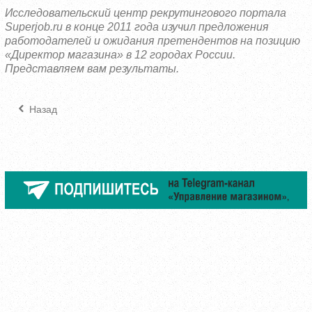
Исследовательский центр рекрутингового портала
Superjob.ru в конце 2011 года изучил предложения
работодателей и ожидания претендентов на позицию
«Директор магазина» в 12 городах России.
Представляем вам результаты.
Назад