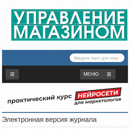
ИСКАТЬ...
МЕНЮ
Электронная версия журнала