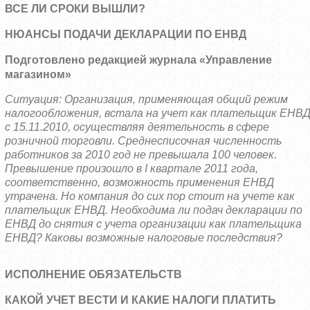
ВСЕ ЛИ СРОКИ ВЫШЛИ?
НЮАНСЫ ПОДАЧИ ДЕКЛАРАЦИИ ПО ЕНВД
Подготовлено редакцией журнала «Управление
магазином»
Ситуация: Организация, применяющая общий режим
налогообложения, встала на учет как плательщик ЕНВ
с 15.11.2010, осуществляя деятельность в сфере
розничной торговли. Среднесписочная численность
работников за 2010 год не превышала 100 человек.
Превышение произошло в I квартале 2011 года,
соответственно, возможность применения ЕНВД
утрачена. Но компания до сих пор стоит на учете как
плательщик ЕНВД. Необходима ли подач декларации по
ЕНВД до снятия с учета организации как плательщика
ЕНВД? Каковы возможные налоговые последствия?
ИСПОЛНЕНИЕ ОБЯЗАТЕЛЬСТВ
КАКОЙ УЧЕТ ВЕСТИ И КАКИЕ НАЛОГИ ПЛАТИТЬ