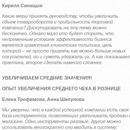
Кирилл Синицын
Какие меры принять руководству, чтобы увеличить
объем товарооборота и прибыльность торговой
компании? Дискутировать на эту тему можно
бесконечно. Однако мало кто будет спорить, что
непременным условием эффективности бизнеса
является грамотная клиентская политика, цель
которой – не просто привлечь как можно больше новых
покупателей, но
и суметь удержать их. А как показывае
практика, второе сделать намного сложнее.
УВЕЛИЧИВАЕМ СРЕДНИЕ ЗНАЧЕНИЯ!
ОПЫТ УВЕЛИЧЕНИЯ СРЕДНЕГО ЧЕКА В РОЗНИЦЕ
Елена Трофимова, Анна Шипунова
Мы уверены, что в каждой успешной компании есть своя
база инструментов, позволяющих увеличивать продажи 
магазине. Одни инструменты разовые, другие можно
использовать многократно или вводить в систему.