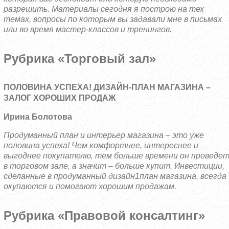
разрешить. Материалы сегодня я построю на тех
темах, вопросы по которым вы задавали мне в письмах
или во время мастер-классов и тренингов.
Рубрика «Торговый зал»
ПОЛОВИНА УСПЕХА! ДИЗАЙН-ПЛАН МАГАЗИНА –
ЗАЛОГ ХОРОШИХ ПРОДАЖ
Ирина Болотова
Продуманный план и интерьер магазина – это уже
половина успеха! Чем комфортнее, интереснее и
выгоднее покупателю, тем больше времени он проведе
в торговом зале, а значит – больше купит. Инвестиции,
сделанные в продуманный дизайн1план магазина, всегда
окупаются и помогают хорошим продажам.
Рубрика «Правовой консалтинг»