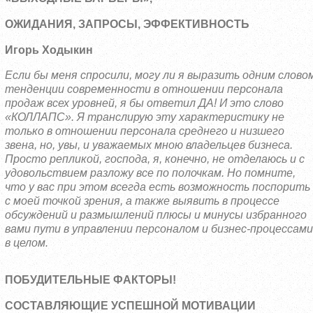
ОЖИДАНИЯ, ЗАПРОСЫ, ЭФФЕКТИВНОСТЬ
Игорь Ходыкин
Если бы меня спросили, могу ли я выразить одним слово
тенденции современности в отношении персонала
продаж всех уровней, я бы ответил ДА! И это слово
«КОЛЛАПС». Я транслирую эту характеристику не
только в отношении персонала среднего и низшего
звена, но, увы, и уважаемых мною владельцев бизнеса.
Просто репликой, господа, я, конечно, не отделаюсь и с
удовольствием разложу все по полочкам. Но помните,
что у вас при этом всегда есть возможность поспорить
с моей точкой зрения, а также выявить в процессе
обсуждений и размышлений плюсы и минусы избранного
вами пути в управлении персоналом и бизнес-процессами
в целом.
ПОБУДИТЕЛЬНЫЕ ФАКТОРЫ!
СОСТАВЛЯЮЩИЕ УСПЕШНОЙ МОТИВАЦИИ