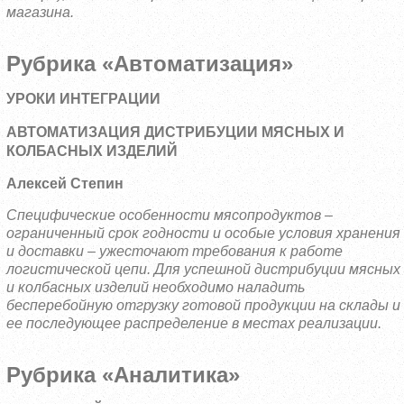
магазина.
Рубрика «Автоматизация»
УРОКИ ИНТЕГРАЦИИ
АВТОМАТИЗАЦИЯ ДИСТРИБУЦИИ МЯСНЫХ И
КОЛБАСНЫХ ИЗДЕЛИЙ
Алексей Степин
Специфические особенности мясопродуктов –
ограниченный срок годности и особые условия хранения
и доставки – ужесточают требования к работе
логистической цепи. Для успешной дистрибуции мясных
и колбасных изделий необходимо наладить
бесперебойную отгрузку готовой продукции на склады и
ее последующее распределение в местах реализации.
Рубрика «Аналитика»