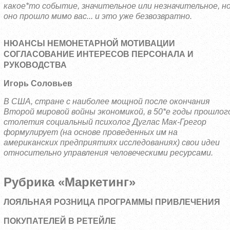
какое*то событие, значительное или незначительное, н
оно прошло мимо вас... и это уже безвозвратно.
НЮАНСЫ НЕМОНЕТАРНОЙ МОТИВАЦИИ
СОГЛАСОВАНИЕ ИНТЕРЕСОВ ПЕРСОНАЛА И
РУКОВОДСТВА
Игорь Соловьев
В США, стране с наиболее мощной после окончания
Второй мировой войны экономикой, в 50*е годы прошлог
столетия социальный психолог Дуглас Мак-Грегор
формулирует (на основе проведенных им на
американских предприятиях исследованиях) свои идеи
относительно управления человеческими ресурсами.
Рубрика «Маркетинг»
ЛОЯЛЬНАЯ РОЗНИЦА ПРОГРАММЫ ПРИВЛЕЧЕНИЯ
ПОКУПАТЕЛЕЙ В РЕТЕЙЛЕ