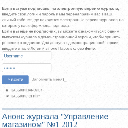
Если вы уже подписаны на электронную версию журнала,
введите свои логин и пароль и мы перенаправим вас в ваш
личный кабинет, где находятся электронные версии журналов, на
которые у вас оформлена подписка.
Если вы еще не подписчик,
вы можете ознакомиться с одним
выпуском журнала в демонстрационной версии, чтобы принять
решение о подписке. Для доступа к демонстрационной версии
введите в поле Логин и в поле Пароль слово
demo
.
Запомнить меня
ВОЙТИ
ЗАБЫЛИ ПАРОЛЬ?
ЗАБЫЛИ ЛОГИН?
Анонс журнала "Управление
магазином" №1 2012