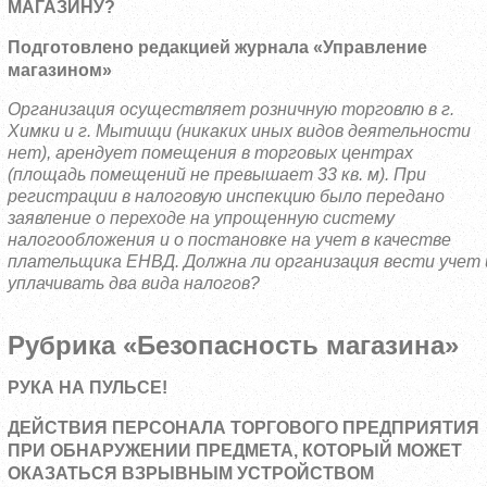
МАГАЗИНУ?
Подготовлено редакцией журнала «Управление
магазином»
Организация осуществляет розничную торговлю в г.
Химки и г. Мытищи (никаких иных видов деятельности
нет), арендует помещения в торговых центрах
(площадь помещений не превышает 33 кв. м). При
регистрации в налоговую инспекцию было передано
заявление о переходе на упрощенную систему
налогообложения и о постановке на учет в качестве
плательщика
ЕНВД. Должна ли организация вести учет 
уплачивать два вида налогов?
Рубрика «Безопасность магазина»
РУКА НА ПУЛЬСЕ!
ДЕЙСТВИЯ ПЕРСОНАЛА ТОРГОВОГО ПРЕДПРИЯТИЯ
ПРИ ОБНАРУЖЕНИИ ПРЕДМЕТА, КОТОРЫЙ МОЖЕТ
ОКАЗАТЬСЯ ВЗРЫВНЫМ УСТРОЙСТВОМ