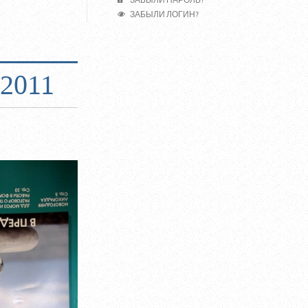
ЗАБЫЛИ ПАРОЛЬ?
ЗАБЫЛИ ЛОГИН?
2011