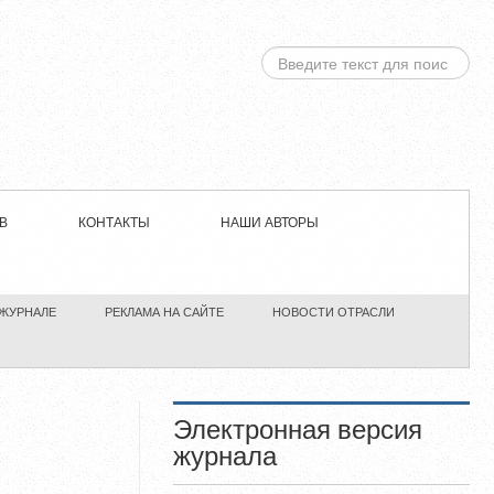
ИСКАТЬ...
В
КОНТАКТЫ
НАШИ АВТОРЫ
 ЖУРНАЛЕ
РЕКЛАМА НА САЙТЕ
НОВОСТИ ОТРАСЛИ
Электронная версия
журнала