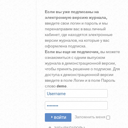
Если вы уже подписаны на
электронную версию журнала,
введите свои логин и пароль и мы
перенаправим вас в ваш личный
кабинет, где находятся электронные
версии журналов, на которые у вас
оформлена подписка.
Если вы еще не подписчик,
вы можете
ознакомиться с одним выпуском
журнала в демонстрационной версии,
чтобы принять решение о подписке. Для
доступа к демонстрационной версии
введите в поле Логин и в поле Пароль
слово
demo
.
Запомнить меня
ВОЙТИ