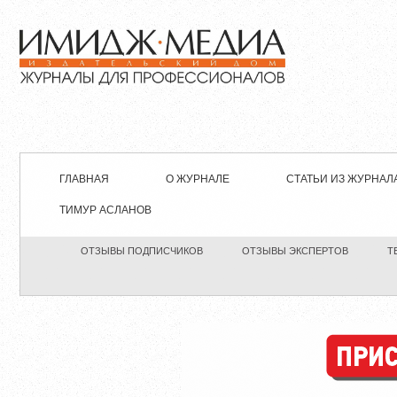
ГЛАВНАЯ
О ЖУРНАЛЕ
СТАТЬИ ИЗ ЖУРНАЛ
ТИМУР АСЛАНОВ
ОТЗЫВЫ ПОДПИСЧИКОВ
ОТЗЫВЫ ЭКСПЕРТОВ
Т