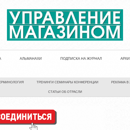
А
АЛЬМАНАХИ
ПОДПИСКА НА ЖУРНАЛ
АРХИ
ЕРМИНОЛОГИЯ
ТРЕНИНГИ СЕМИНАРЫ КОНФЕРЕНЦИИ
РЕКЛАМА В
СТАТЬИ ОБ ОТРАСЛИ