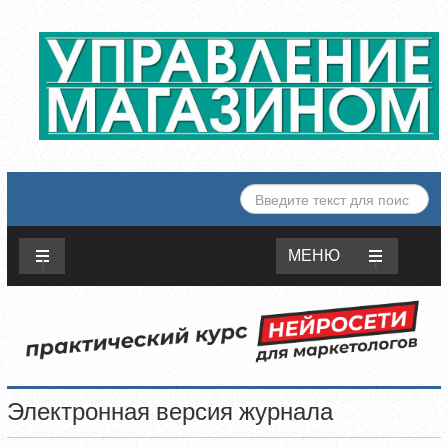
ИСКАТЬ...
МЕНЮ
Электронная версия журнала