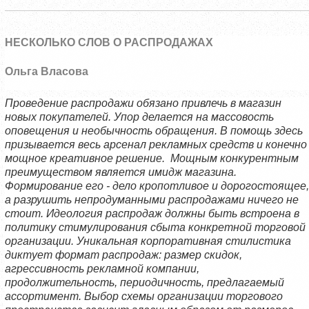
НЕСКОЛЬКО СЛОВ О РАСПРОДАЖАХ
Ольга Власова
Проведение распродажи обязано привлечь в магазин
новых покупателей. Упор делается на массовость
оповещения и необычность обращения. В помощь здесь
призывается весь арсенал рекламных средств и конечно
мощное креативное решение.
Мощным конкурентным
преимуществом является имидж магазина.
Формирование его - дело кропотливое и дорогостоящее,
а разрушить непродуманными распродажами ничего не
стоит. Идеология распродаж должны быть встроена в
политику стимулирования сбыта конкретной торговой
организации. Уникальная корпоративная стилистика
диктует формат распродаж: размер скидок,
агрессивность рекламной компании,
продолжительность, периодичность, предлагаемый
ассортимент. Выбор схемы организации торгового