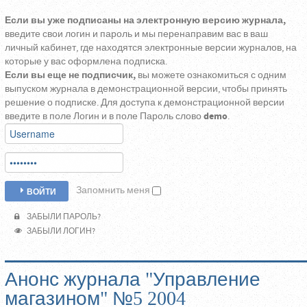
Если вы уже подписаны на электронную версию журнала,
введите свои логин и пароль и мы перенаправим вас в ваш
личный кабинет, где находятся электронные версии журналов, на
которые у вас оформлена подписка.
Если вы еще не подписчик,
вы можете ознакомиться с одним
выпуском журнала в демонстрационной версии, чтобы принять
решение о подписке. Для доступа к демонстрационной версии
введите в поле Логин и в поле Пароль слово
demo
.
Запомнить меня
ВОЙТИ
ЗАБЫЛИ ПАРОЛЬ?
ЗАБЫЛИ ЛОГИН?
Анонс журнала "Управление
магазином" №5 2004