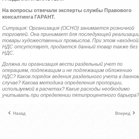
На вопросы отвечали эксперты службы Правового
консалтинга ГАРАНТ.
Ситуация:
Организация (ОСНО) занимается розничной
торговлей. Она принимает для последующей реализаци
товары художественных промыслов. При этом «входной
НДС отсутствует, продается данный товар также без
НДС.
Должна ли организация вести раздельный учет по
операциям, подлежащим и не подлежащим обложению
НДС?
Каков порядок ведения раздельного учета в данно
случае? Какова методика определения пропорции,
используемой в расчетах?
Какие расходы необходимо
учитывать при определении пятипроцентного барьера
Назад
Вперед