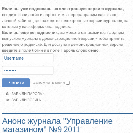
Если вы уже подписаны на электронную версию журнала,
введите свои логин и пароль и мы перенаправим вас в ваш
личный кабинет, где находятся электронные версии журналов, на
которые у вас оформлена подписка.
Если вы еще не подписчик,
вы можете ознакомиться с одним
выпуском журнала в демонстрационной версии, чтобы принять
решение о подписке. Для доступа к демонстрационной версии
введите в поле Логин и в поле Пароль слово
demo
.
Запомнить меня
ВОЙТИ
ЗАБЫЛИ ПАРОЛЬ?
ЗАБЫЛИ ЛОГИН?
Анонс журнала "Управление
магазином" №9 2011