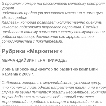
В прошлом номере мы рассмотрели методику контроля
уровня
подготовки продавцов розничного магазина с помощью
«Елки продаж
Хвалева», которая позволяет количественно оценить
качество подготовки торгового персонала. Сегодня
предлагаем вашему вниманию систему стимулирования
работы продавца, достижения его эффективного
сотрудничества с покупателями.
Рубрика «Маркетинг»
МЕРЧАНДАЙЗИНГ «НА ПРИРОДЕ»
Ирина Кирюхина,
директор по развитию компании
RaStenia
с 2009 г.
Собираясь говорить о мерчандайзинге, уточним сразу,
что коснемся лишь одного направления темы, и ни в кое
случае не будем пытаться объять необъятное.
Понятие
мерчандайзинга включает в себя полный комплекс
мероприятий по работе с товаром в торговой точке и