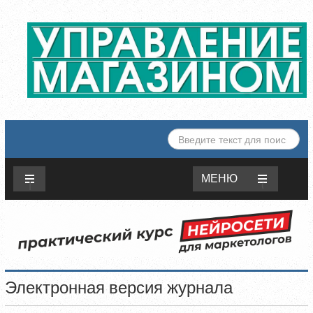
ИСКАТЬ...
МЕНЮ
Электронная версия журнала