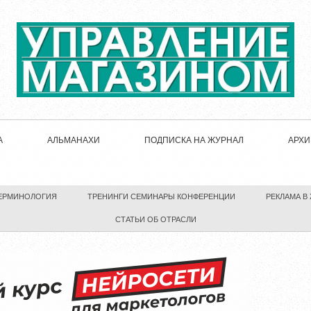
А
АЛЬМАНАХИ
ПОДПИСКА НА ЖУРНАЛ
АРХИ
ЕРМИНОЛОГИЯ
ТРЕНИНГИ СЕМИНАРЫ КОНФЕРЕНЦИИ
РЕКЛАМА В
СТАТЬИ ОБ ОТРАСЛИ