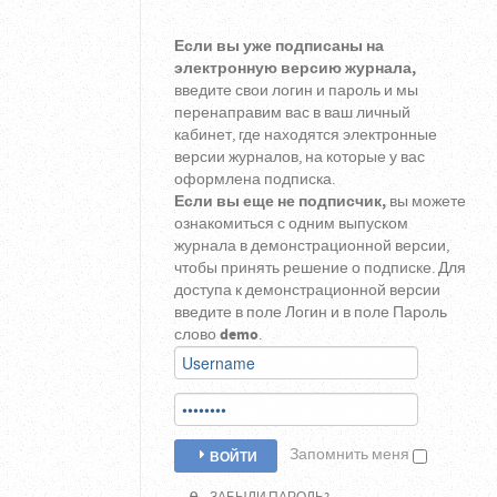
Если вы уже подписаны на
электронную версию журнала,
введите свои логин и пароль и мы
перенаправим вас в ваш личный
кабинет, где находятся электронные
версии журналов, на которые у вас
оформлена подписка.
Если вы еще не подписчик,
вы можете
ознакомиться с одним выпуском
журнала в демонстрационной версии,
чтобы принять решение о подписке. Для
доступа к демонстрационной версии
введите в поле Логин и в поле Пароль
слово
demo
.
Запомнить меня
ВОЙТИ