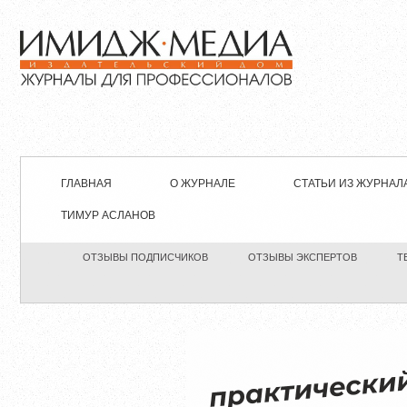
ГЛАВНАЯ
О ЖУРНАЛЕ
СТАТЬИ ИЗ ЖУРНАЛ
ТИМУР АСЛАНОВ
ОТЗЫВЫ ПОДПИСЧИКОВ
ОТЗЫВЫ ЭКСПЕРТОВ
Т