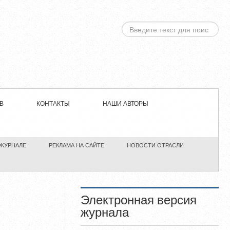
ИСКАТЬ...
В
КОНТАКТЫ
НАШИ АВТОРЫ
 ЖУРНАЛЕ
РЕКЛАМА НА САЙТЕ
НОВОСТИ ОТРАСЛИ
Электронная версия
журнала