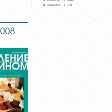
ЗАБЫЛИ ПАРОЛЬ?
ЗАБЫЛИ ЛОГИН?
008