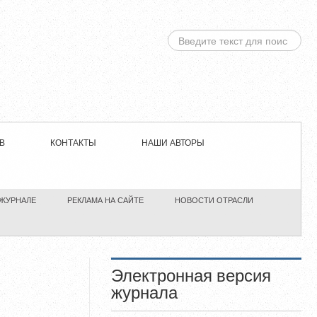
ИСКАТЬ...
В
КОНТАКТЫ
НАШИ АВТОРЫ
 ЖУРНАЛЕ
РЕКЛАМА НА САЙТЕ
НОВОСТИ ОТРАСЛИ
Электронная версия
журнала