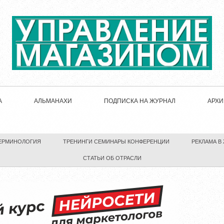
А
АЛЬМАНАХИ
ПОДПИСКА НА ЖУРНАЛ
АРХИ
ЕРМИНОЛОГИЯ
ТРЕНИНГИ СЕМИНАРЫ КОНФЕРЕНЦИИ
РЕКЛАМА В
СТАТЬИ ОБ ОТРАСЛИ