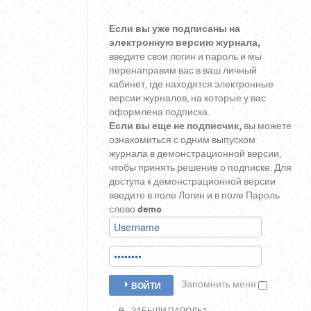
Если вы уже подписаны на
электронную версию журнала,
введите свои логин и пароль и мы
перенаправим вас в ваш личный
кабинет, где находятся электронные
версии журналов, на которые у вас
оформлена подписка.
Если вы еще не подписчик,
вы можете
ознакомиться с одним выпуском
журнала в демонстрационной версии,
чтобы принять решение о подписке. Для
доступа к демонстрационной версии
введите в поле Логин и в поле Пароль
слово
demo
.
Запомнить меня
ВОЙТИ