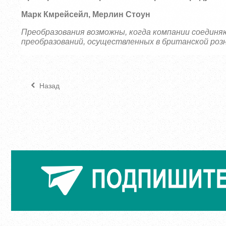
Марк Кмрейсейл, Мерлин Стоун
Преобразования возможны, когда компании соедин
преобразований, осуществленных в британской роз
Назад