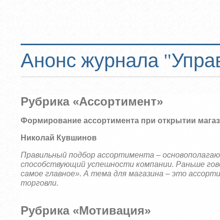
Анонс журнала "Упра
Рубрика «Ассортимент»
Формирование ассортимента при открытии магаз
Николай Кувшинов
Правильный подбор ассортимента – основополагаю
способствующий успешности компании. Раньше гово
самое главное». А тема для магазина – это ассорти
торговли.
Рубрика «Мотивация»