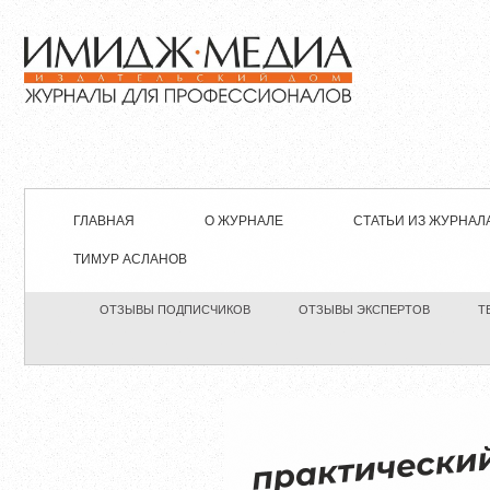
ГЛАВНАЯ
О ЖУРНАЛЕ
СТАТЬИ ИЗ ЖУРНАЛ
ТИМУР АСЛАНОВ
ОТЗЫВЫ ПОДПИСЧИКОВ
ОТЗЫВЫ ЭКСПЕРТОВ
Т