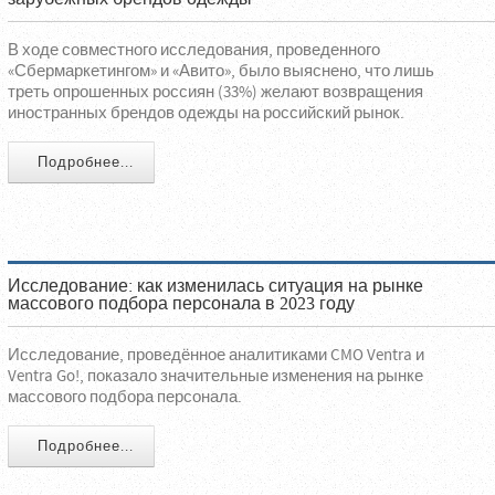
В ходе совместного исследования, проведенного
«Сбермаркетингом» и «Авито», было выяснено, что лишь
треть опрошенных россиян (33%) желают возвращения
иностранных брендов одежды на российский рынок.
Подробнее...
Исследование: как изменилась ситуация на рынке
массового подбора персонала в 2023 году
Исследование, проведённое аналитиками CMO Ventra и
Ventra Go!, показало значительные изменения на рынке
массового подбора персонала.
Подробнее...