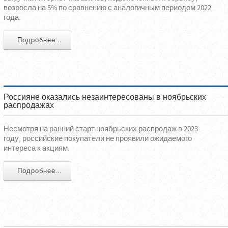
возросла на 5% по сравнению с аналогичным периодом 2022
года.
Подробнее...
Россияне оказались незаинтересованы в ноябрьских
распродажах
Несмотря на ранний старт ноябрьских распродаж в 2023
году, российские покупатели не проявили ожидаемого
интереса к акциям.
Подробнее...