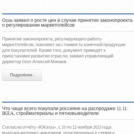
Ozon заявил о росте цен в случае принятия законопроекта
о регулировании маркетплейсов
Принятие законопроекта, регулирующего работу
маркетплейсов, повлияет на стоимость конечной продукции
для покупателей. Кроме того, документ приведёт к
приостановке развития отрасли, заявил управляющий
директор Ozon Алексей Минаев.
Подробнее...
Что чаще всего покупали россияне на распродаже 11.11:
IKEA, стройматериалы и пятновыводители
Согласно отчёту «ЮKassa», с 10 по 12 ноября 2023 года
выручка интернет-магазинов, подключенных к сервису,